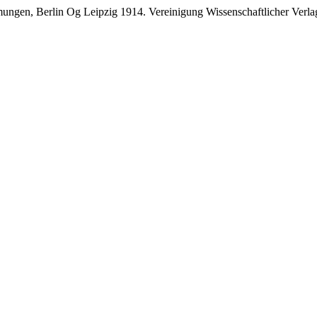
ungen, Berlin Og Leipzig 1914. Vereinigung Wissenschaftlicher Verla