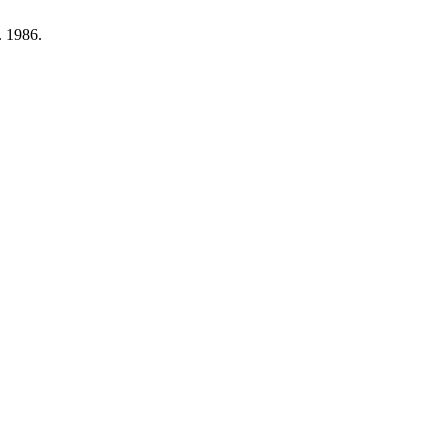
. 1986.