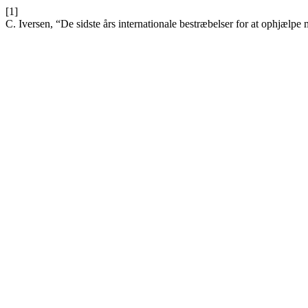
[1]
C. Iversen, “De sidste års internationale bestræbelser for at ophjælpe