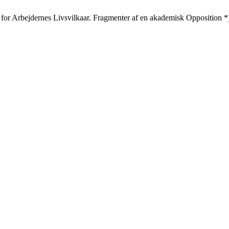
for Arbejdernes Livsvilkaar. Fragmenter af en akademisk Opposition *