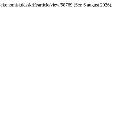
aloekonomisktidsskrift/article/view/58769 (Set: 6 august 2026).