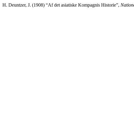
H. Deuntzer, J. (1908) “Af det asiatiske Kompagnis Historie”,
Nation