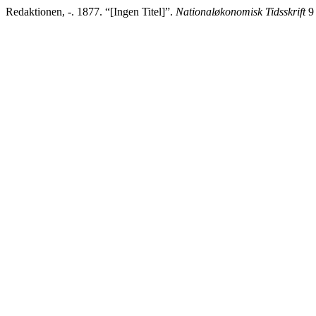
Redaktionen, -. 1877. “[Ingen Titel]”.
Nationaløkonomisk Tidsskrift
9 