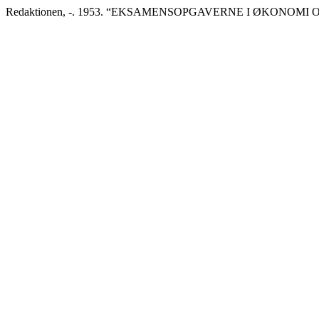
Redaktionen, -. 1953. “EKSAMENSOPGAVERNE I ØKONOMI 