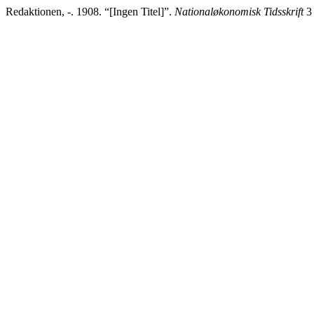
Redaktionen, -. 1908. “[Ingen Titel]”.
Nationaløkonomisk Tidsskrift
3 