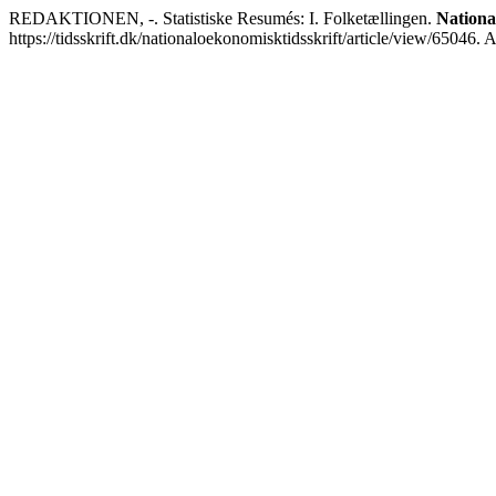
REDAKTIONEN, -. Statistiske Resumés: I. Folketællingen.
Nationa
https://tidsskrift.dk/nationaloekonomisktidsskrift/article/view/65046.