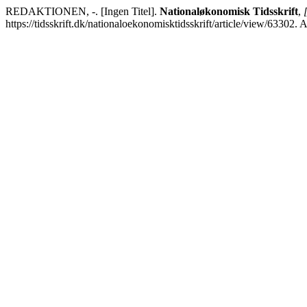
REDAKTIONEN, -. [Ingen Titel].
Nationaløkonomisk Tidsskrift
,
https://tidsskrift.dk/nationaloekonomisktidsskrift/article/view/63302.