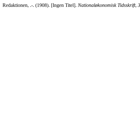
Redaktionen, .-. (1908). [Ingen Titel].
Nationaløkonomisk Tidsskrift
,