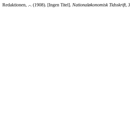
Redaktionen, .-. (1908). [Ingen Titel].
Nationaløkonomisk Tidsskrift
,