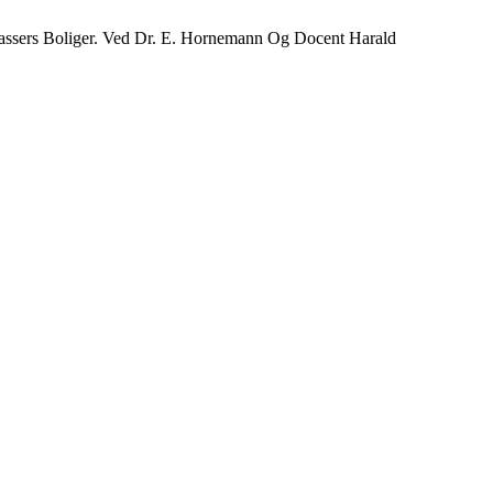
lassers Boliger. Ved Dr. E. Hornemann Og Docent Harald