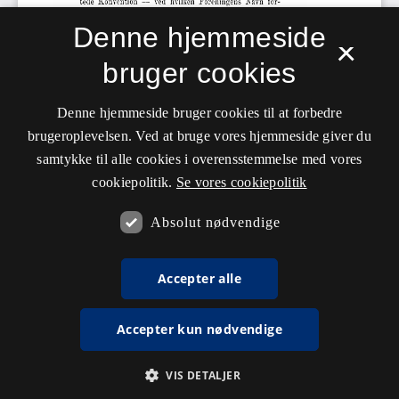
Denne hjemmeside
×
bruger cookies
Denne hjemmeside bruger cookies til at forbedre
brugeroplevelsen. Ved at bruge vores hjemmeside giver du
samtykke til alle cookies i overensstemmelse med vores
cookiepolitik.
Se vores cookiepolitik
Absolut nødvendige
Accepter alle
Accepter kun nødvendige
VIS DETALJER