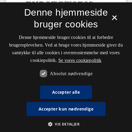
Denne hjemmeside
×
bruger cookies
Denne hjemmeside bruger cookies til at forbedre
brugeroplevelsen. Ved at bruge vores hjemmeside giver du
samtykke til alle cookies i overensstemmelse med vores
cookiepolitik.
Se vores cookiepolitik
Absolut nødvendige
Accepter alle
Accepter kun nødvendige
VIS DETALJER