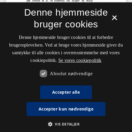
Denne hjemmeside
×
bruger cookies
Denne hjemmeside bruger cookies til at forbedre
brugeroplevelsen. Ved at bruge vores hjemmeside giver du
samtykke til alle cookies i overensstemmelse med vores
cookiepolitik.
Se vores cookiepolitik
Absolut nødvendige
Accepter alle
Accepter kun nødvendige
VIS DETALJER