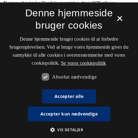
Denne hjemmeside
×
bruger cookies
Denne hjemmeside bruger cookies til at forbedre
brugeroplevelsen. Ved at bruge vores hjemmeside giver du
samtykke til alle cookies i overensstemmelse med vores
cookiepolitik.
Se vores cookiepolitik
Absolut nødvendige
Accepter alle
Accepter kun nødvendige
VIS DETALJER