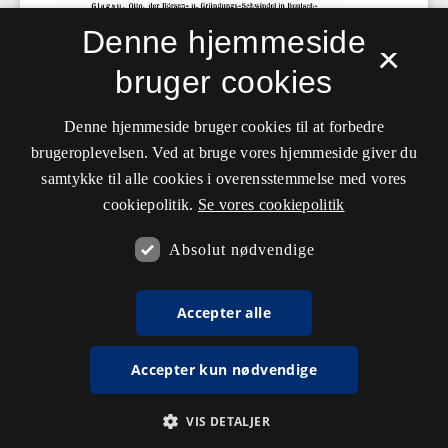
Denne hjemmeside
×
bruger cookies
Denne hjemmeside bruger cookies til at forbedre
brugeroplevelsen. Ved at bruge vores hjemmeside giver du
samtykke til alle cookies i overensstemmelse med vores
cookiepolitik.
Se vores cookiepolitik
Absolut nødvendige
Accepter alle
Accepter kun nødvendige
VIS DETALJER