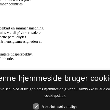
enne hjemmeside bruger cooki
velsen. Ved at bruge vores hjemmeside giver du samtykke til alle c
cookiepolitik
Absolut nødvendige