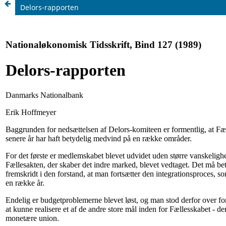
Delors-rapporten