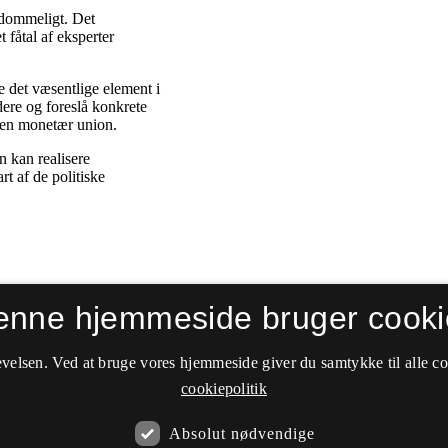
enne hjemmeside bruger cooki
velsen. Ved at bruge vores hjemmeside giver du samtykke til alle c
cookiepolitik
Absolut nødvendige