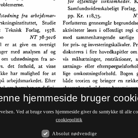
enne hjemmeside bruger cooki
velsen. Ved at bruge vores hjemmeside giver du samtykke til alle c
cookiepolitik
Absolut nødvendige