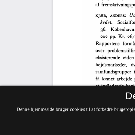
D
Denne hjemmeside bruger cookies til at forbedre brugerople