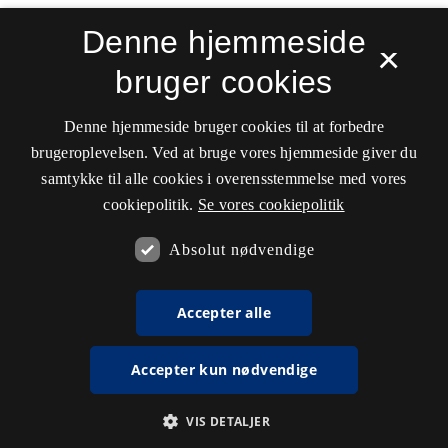
Denne hjemmeside
×
bruger cookies
Denne hjemmeside bruger cookies til at forbedre
brugeroplevelsen. Ved at bruge vores hjemmeside giver du
samtykke til alle cookies i overensstemmelse med vores
cookiepolitik.
Se vores cookiepolitik
Absolut nødvendige
Accepter alle
Accepter kun nødvendige
VIS DETALJER