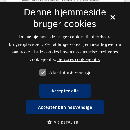
Denne hjemmeside
×
bruger cookies
Denne hjemmeside bruger cookies til at forbedre
brugeroplevelsen. Ved at bruge vores hjemmeside giver du
samtykke til alle cookies i overensstemmelse med vores
cookiepolitik.
Se vores cookiepolitik
Absolut nødvendige
Accepter alle
Accepter kun nødvendige
VIS DETALJER