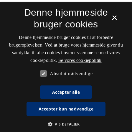
Denne hjemmeside
×
bruger cookies
Denne hjemmeside bruger cookies til at forbedre
brugeroplevelsen. Ved at bruge vores hjemmeside giver du
samtykke til alle cookies i overensstemmelse med vores
cookiepolitik.
Se vores cookiepolitik
Absolut nødvendige
Accepter alle
Accepter kun nødvendige
VIS DETALJER