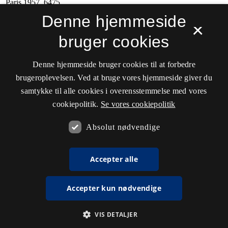
Denne hjemmeside
×
bruger cookies
Denne hjemmeside bruger cookies til at forbedre
brugeroplevelsen. Ved at bruge vores hjemmeside giver du
samtykke til alle cookies i overensstemmelse med vores
cookiepolitik.
Se vores cookiepolitik
Absolut nødvendige
Accepter alle
Accepter kun nødvendige
VIS DETALJER