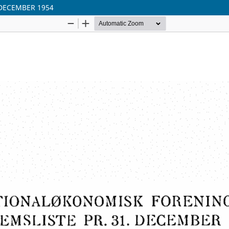
DECEMBER 1954