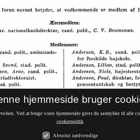
enne hjemmeside bruger cooki
velsen. Ved at bruge vores hjemmeside giver du samtykke til alle c
cookiepolitik
Absolut nødvendige