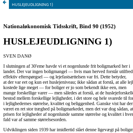
HUSLEJEUDLIGNING 1)