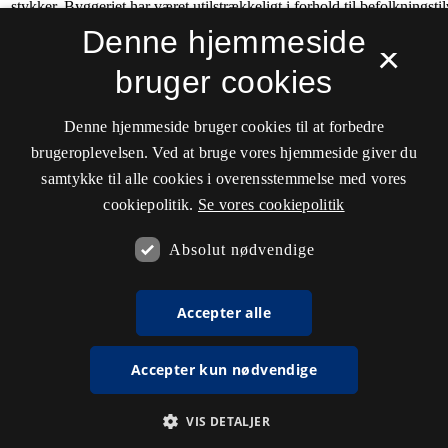
Denne hjemmeside
×
bruger cookies
Denne hjemmeside bruger cookies til at forbedre
brugeroplevelsen. Ved at bruge vores hjemmeside giver du
samtykke til alle cookies i overensstemmelse med vores
cookiepolitik.
Se vores cookiepolitik
Absolut nødvendige
Accepter alle
Accepter kun nødvendige
VIS DETALJER