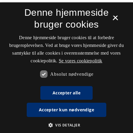
Denne hjemmeside
×
bruger cookies
Denne hjemmeside bruger cookies til at forbedre
brugeroplevelsen. Ved at bruge vores hjemmeside giver du
samtykke til alle cookies i overensstemmelse med vores
cookiepolitik.
Se vores cookiepolitik
Absolut nødvendige
Accepter alle
Accepter kun nødvendige
VIS DETALJER