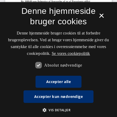
Denne hjemmeside
×
bruger cookies
Denne hjemmeside bruger cookies til at forbedre
brugeroplevelsen. Ved at bruge vores hjemmeside giver du
samtykke til alle cookies i overensstemmelse med vores
cookiepolitik.
Se vores cookiepolitik
Absolut nødvendige
Accepter alle
Accepter kun nødvendige
VIS DETALJER