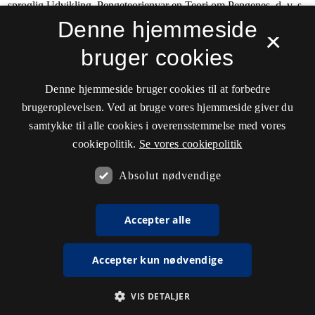
Denne hjemmeside
×
bruger cookies
Denne hjemmeside bruger cookies til at forbedre
brugeroplevelsen. Ved at bruge vores hjemmeside giver du
samtykke til alle cookies i overensstemmelse med vores
cookiepolitik.
Se vores cookiepolitik
Absolut nødvendige
Accepter alle
Accepter kun nødvendige
VIS DETALJER