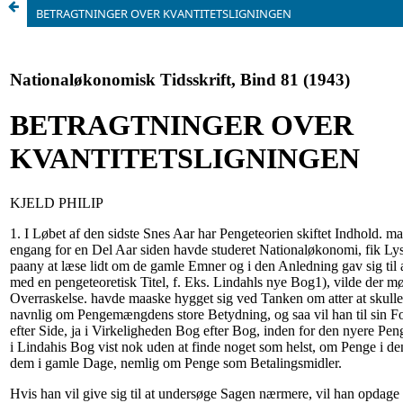
BETRAGTNINGER OVER KVANTITETSLIGNINGEN