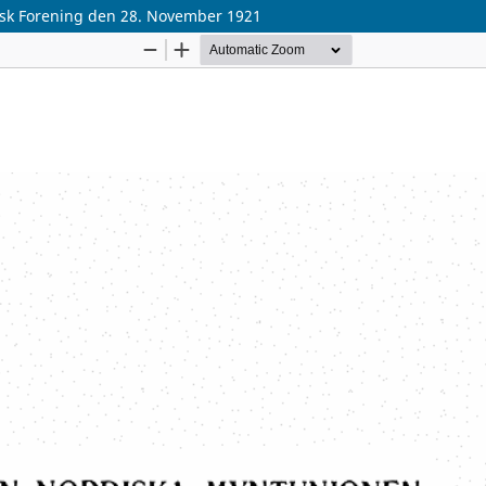
k Forening den 28. November 1921