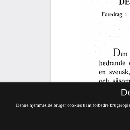
D
Denne hjemmeside bruger cookies til at forbedre brugerople