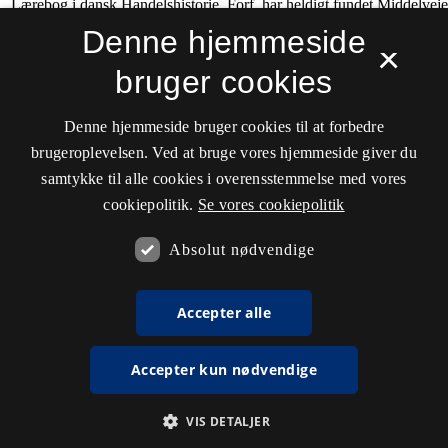
Denne hjemmeside
×
bruger cookies
Denne hjemmeside bruger cookies til at forbedre
brugeroplevelsen. Ved at bruge vores hjemmeside giver du
samtykke til alle cookies i overensstemmelse med vores
cookiepolitik.
Se vores cookiepolitik
Absolut nødvendige
Accepter alle
Accepter kun nødvendige
VIS DETALJER