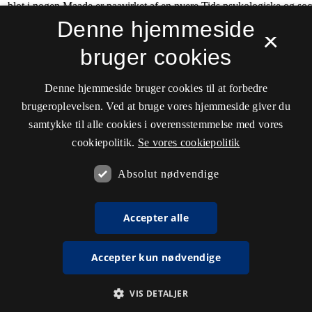
Denne hjemmeside
×
bruger cookies
Denne hjemmeside bruger cookies til at forbedre
brugeroplevelsen. Ved at bruge vores hjemmeside giver du
samtykke til alle cookies i overensstemmelse med vores
cookiepolitik.
Se vores cookiepolitik
Absolut nødvendige
Accepter alle
Accepter kun nødvendige
VIS DETALJER