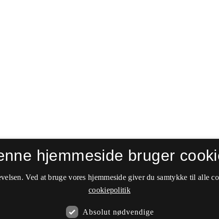
enne hjemmeside bruger cooki
velsen. Ved at bruge vores hjemmeside giver du samtykke til alle c
cookiepolitik
Absolut nødvendige