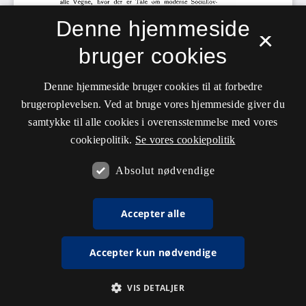
Denne hjemmeside
×
bruger cookies
Denne hjemmeside bruger cookies til at forbedre
brugeroplevelsen. Ved at bruge vores hjemmeside giver du
samtykke til alle cookies i overensstemmelse med vores
cookiepolitik.
Se vores cookiepolitik
Absolut nødvendige
Accepter alle
Accepter kun nødvendige
VIS DETALJER