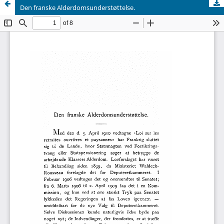
Den franske Alderdomsunderstøttelse.