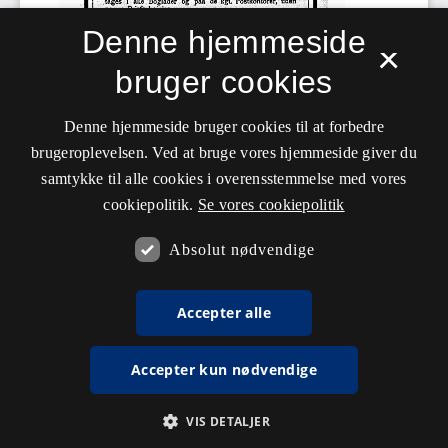
Denne hjemmeside
×
bruger cookies
Denne hjemmeside bruger cookies til at forbedre
brugeroplevelsen. Ved at bruge vores hjemmeside giver du
samtykke til alle cookies i overensstemmelse med vores
cookiepolitik.
Se vores cookiepolitik
Absolut nødvendige
Accepter alle
Accepter kun nødvendige
VIS DETALJER