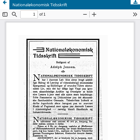
Nationaløkonomisk Tidsskrift