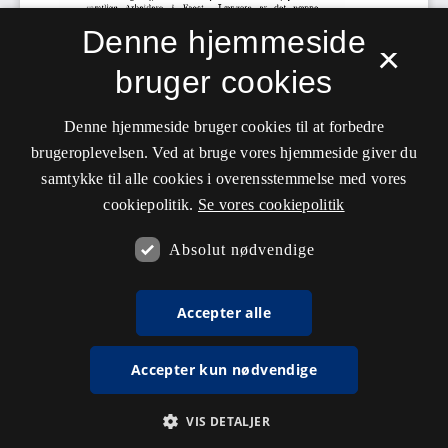
Denne hjemmeside
×
bruger cookies
Denne hjemmeside bruger cookies til at forbedre
brugeroplevelsen. Ved at bruge vores hjemmeside giver du
samtykke til alle cookies i overensstemmelse med vores
cookiepolitik.
Se vores cookiepolitik
Absolut nødvendige
Accepter alle
Accepter kun nødvendige
VIS DETALJER