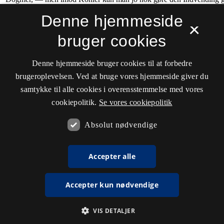
Denne hjemmeside
×
bruger cookies
Denne hjemmeside bruger cookies til at forbedre
brugeroplevelsen. Ved at bruge vores hjemmeside giver du
samtykke til alle cookies i overensstemmelse med vores
cookiepolitik.
Se vores cookiepolitik
Absolut nødvendige
Accepter alle
Accepter kun nødvendige
VIS DETALJER