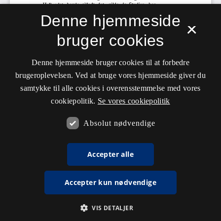
Denne hjemmeside
×
bruger cookies
Denne hjemmeside bruger cookies til at forbedre
brugeroplevelsen. Ved at bruge vores hjemmeside giver du
samtykke til alle cookies i overensstemmelse med vores
cookiepolitik.
Se vores cookiepolitik
Absolut nødvendige
Accepter alle
Accepter kun nødvendige
VIS DETALJER