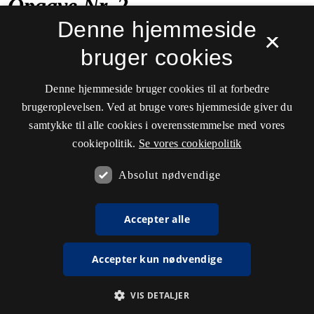
Denne hjemmeside
×
bruger cookies
Denne hjemmeside bruger cookies til at forbedre
brugeroplevelsen. Ved at bruge vores hjemmeside giver du
samtykke til alle cookies i overensstemmelse med vores
cookiepolitik.
Se vores cookiepolitik
Absolut nødvendige
Accepter alle
Accepter kun nødvendige
VIS DETALJER