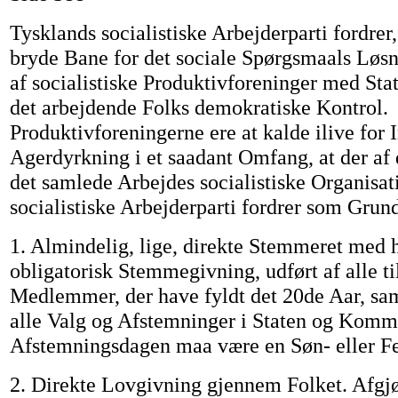
Tysklands socialistiske Arbejderparti fordrer,
bryde Bane for det sociale Spørgsmaals Løsn
af socialistiske Produktivforeninger med Sta
det arbejdende Folks demokratiske Kontrol.
Produktivforeningerne ere at kalde ilive for 
Agerdyrkning i et saadant Omfang, at der af
det samlede Arbejdes socialistiske Organisat
socialistiske Arbejderparti fordrer som Grund
1. Almindelig, lige, direkte Stemmeret med
obligatorisk Stemmegivning, udført af alle ti
Medlemmer, der have fyldt det 20de Aar, sa
alle Valg og Afstemninger i Staten og Komm
Afstemningsdagen maa være en Søn- eller Fe
2. Direkte Lovgivning gjennem Folket. Afgjø