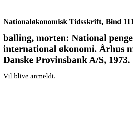
Nationaløkonomisk Tidsskrift, Bind 111
balling, morten: National pengep
international økonomi. Århus m.
Danske Provinsbank A/S, 1973. 
Vil blive anmeldt.