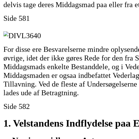
delvis tage deres Middagsmad paa eller fra e
Side 581
For disse ere Besvarelserne mindre oplysend
øvrige, idet der ikke gøres Rede for den fra 
Middagsmads enkelte Bestanddele, og i Vede
Middagsmaden er ogsaa indbefattet Vederlag
Tillavning. Ved de fleste af Undersøgelserne
lades ude af Betragtning.
Side 582
1. Velstandens Indflydelse paa 