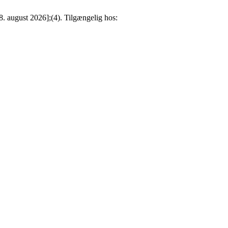
. august 2026];(4). Tilgængelig hos: