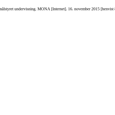
ålstyret undervisning. MONA [Internet]. 16. november 2015 [henvist 8