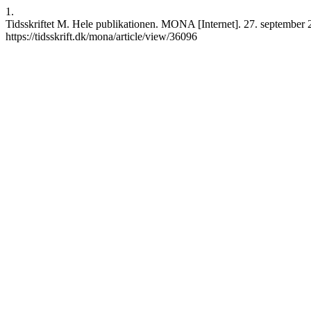
1.
Tidsskriftet M. Hele publikationen. MONA [Internet]. 27. september 2
https://tidsskrift.dk/mona/article/view/36096