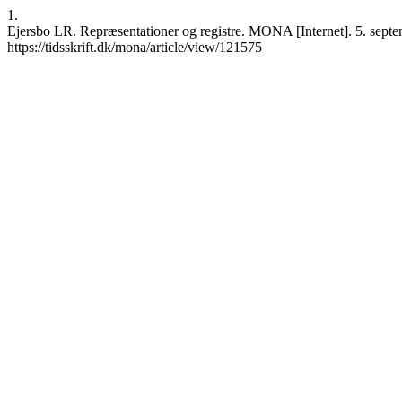
1.
Ejersbo LR. Repræsentationer og registre. MONA [Internet]. 5. septe
https://tidsskrift.dk/mona/article/view/121575