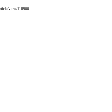
article/view/118900