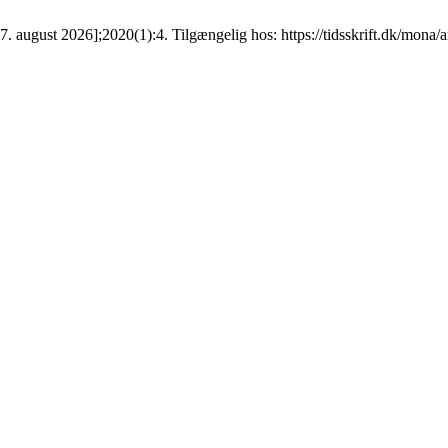
 august 2026];2020(1):4. Tilgængelig hos: https://tidsskrift.dk/mona/