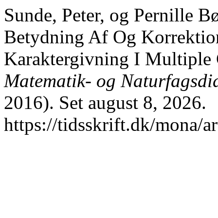
Sunde, Peter, og Pernille 
Betydning Af Og Korrektio
Karaktergivning I Multiple
Matematik- og Naturfagsdi
2016). Set august 8, 2026.
https://tidsskrift.dk/mona/a