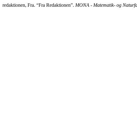
redaktionen, Fra. “Fra Redaktionen”.
MONA - Matematik- og Naturfa