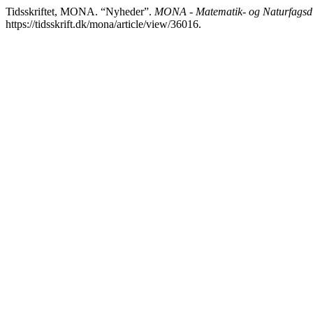
Tidsskriftet, MONA. “Nyheder”.
MONA - Matematik- og Naturfagsdi
https://tidsskrift.dk/mona/article/view/36016.